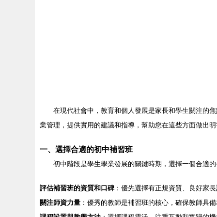
在現代社會中，教育和個人發展是家長和學生關注的焦
業管理，提供實用的建議和指導，幫助您在這些方面做出明
一、選擇合適的初中補習班
初中階段是學生學業發展的關鍵時期，選擇一個合適的
評估補習班的資質和口碑
：優先選擇有正規資質、良好家長
關注師資力量
：優秀的教師是補習班的核心，確保教師具備