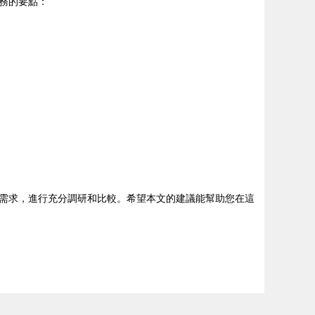
務的要點：
需求，進行充分調研和比較。希望本文的建議能幫助您在這