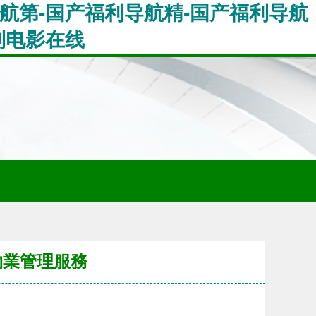
航第-国产福利导航精-国产福利导航
利电影在线
物業管理服務